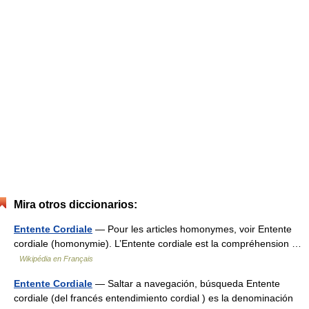
Mira otros diccionarios:
Entente Cordiale
— Pour les articles homonymes, voir Entente
cordiale (homonymie). L’Entente cordiale est la compréhension …
Wikipédia en Français
Entente Cordiale
— Saltar a navegación, búsqueda Entente
cordiale (del francés entendimiento cordial ) es la denominación