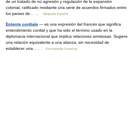
de un tratado de no agresión y regulación de la expansión
colonial, ratificado mediante una serie de acuerdos firmados entre
los países de… …
Wikipedia Español
Entente cordiale
— es una expresión del francés que significa
entendimiento cordial y que ha sido el término usado en la
diplomacia internacional que implica relaciones amistosas. Sugiere
una relación equivalente a una alianza, sin necesidad de
establecer una… …
Enciclopedia Universal